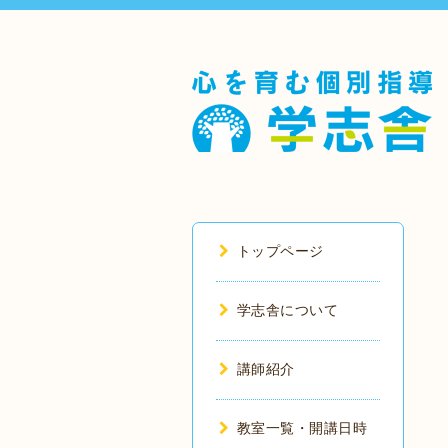
トップページ
学志舎について
講師紹介
教室一覧・開講日時