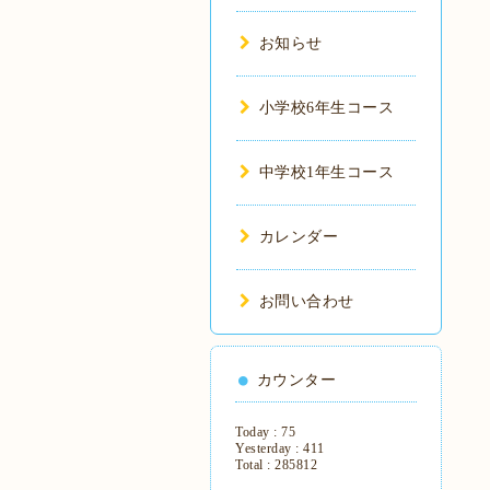
お知らせ
小学校6年生コース
中学校1年生コース
カレンダー
お問い合わせ
カウンター
Today :
75
Yesterday :
411
Total :
285812