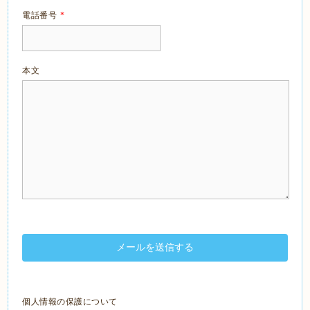
電話番号
*
本文
個人情報の保護について