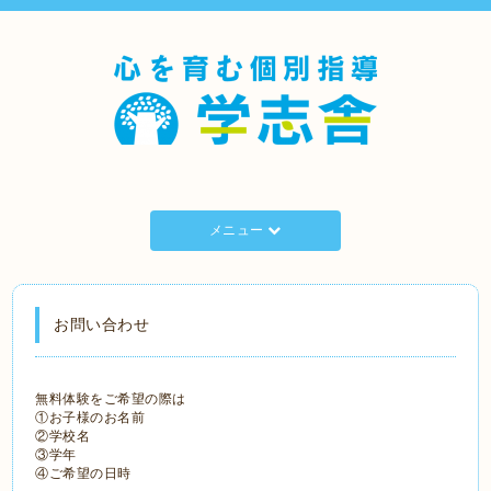
メニュー
お問い合わせ
無料体験をご希望の際は
①お子様のお名前
②学校名
③学年
④ご希望の日時