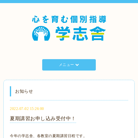
メニュー
お知らせ
2022-07-02 15:26:00
夏期講習お申し込み受付中！
今年の学志舎、各教室の夏期講習日程です。