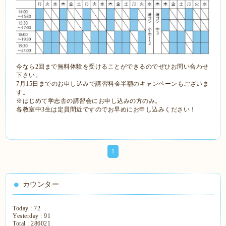
今なら2回まで無料体験を受けることができるのでぜひお問い合わせ
下さい。
7月15日までのお申し込みで講習料金半額のキャンペーンもございま
す。
※はじめて学志舎の講習会にお申し込みの方のみ。
各教室中3生は定員間近ですのでお早めにお申し込みください！
1
カウンター
Today :
72
Yesterday :
91
Total :
286021