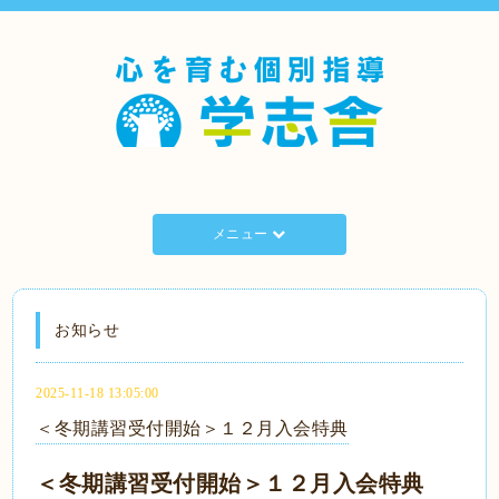
メニュー
お知らせ
2025-11-18 13:05:00
＜冬期講習受付開始＞１２月入会特典
＜冬期講習受付開始＞１２月入会特典